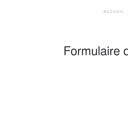
ACCUEIL
Formulaire 