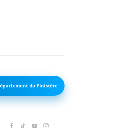
Département du Finistère