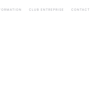
FORMATION
CLUB ENTREPRISE
CONTACT