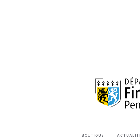
BOUTIQUE
ACTUALIT