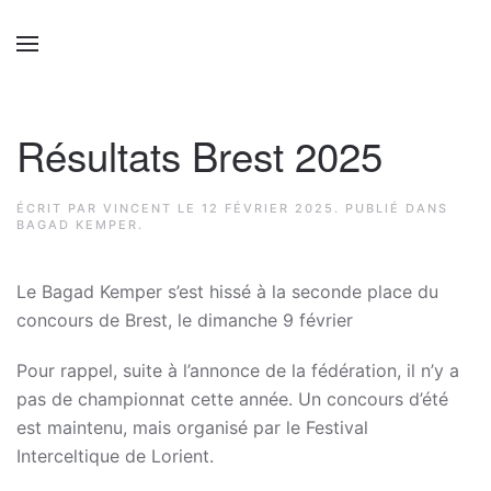
Résultats Brest 2025
ÉCRIT PAR
VINCENT
LE
12 FÉVRIER 2025
. PUBLIÉ DANS
BAGAD KEMPER
.
Le Bagad Kemper s’est hissé à la seconde place du
concours de Brest, le dimanche 9 février
Pour rappel, suite à l’annonce de la fédération, il n’y a
pas de championnat cette année. Un concours d’été
est maintenu, mais organisé par le Festival
Interceltique de Lorient.