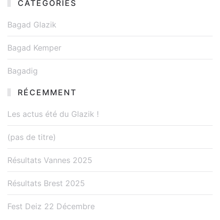
CATÉGORIES
Bagad Glazik
Bagad Kemper
Bagadig
RÉCEMMENT
Les actus été du Glazik !
(pas de titre)
Résultats Vannes 2025
Résultats Brest 2025
Fest Deiz 22 Décembre