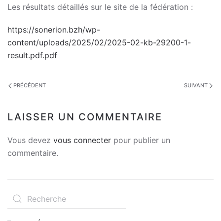
Les résultats détaillés sur le site de la fédération :
https://sonerion.bzh/wp-
content/uploads/2025/02/2025-02-kb-29200-1-
result.pdf.pdf
PRÉCÉDENT
SUIVANT
LAISSER UN COMMENTAIRE
Vous devez
vous connecter
pour publier un
commentaire.