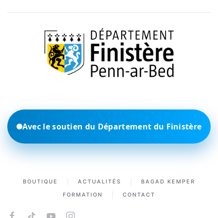
Avec le soutien du Département du Finistère
BOUTIQUE
ACTUALITÉS
BAGAD KEMPER
FORMATION
CONTACT