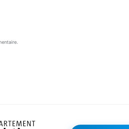
entaire.