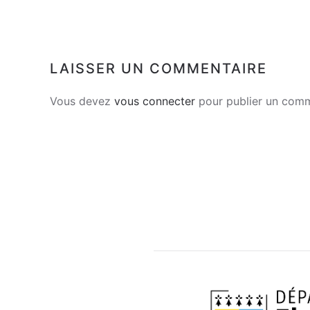
LAISSER UN COMMENTAIRE
Vous devez
vous connecter
pour publier un comm