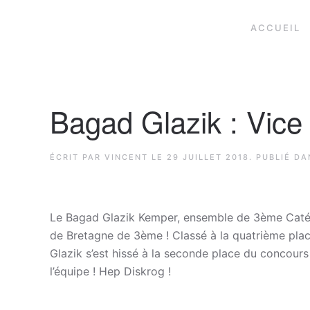
ACCUEIL
Bagad Glazik : Vic
ÉCRIT PAR
VINCENT
LE
29 JUILLET 2018
. PUBLIÉ D
Le Bagad Glazik Kemper, ensemble de 3ème Catég
de Bretagne de 3ème ! Classé à la quatrième plac
Glazik s’est hissé à la seconde place du concours
l’équipe ! Hep Diskrog !