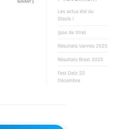
SUIVANT
Les actus été du
Glazik !
(pas de titre)
Résultats Vannes 2025
Résultats Brest 2025
Fest Deiz 22
Décembre