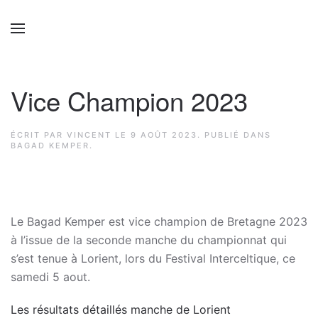
Vice Champion 2023
ÉCRIT PAR
VINCENT
LE
9 AOÛT 2023
. PUBLIÉ DANS
BAGAD KEMPER
.
Le Bagad Kemper est vice champion de Bretagne 2023
à l’issue de la seconde manche du championnat qui
s’est tenue à Lorient, lors du Festival Interceltique, ce
samedi 5 aout.
Les résultats détaillés manche de Lorient