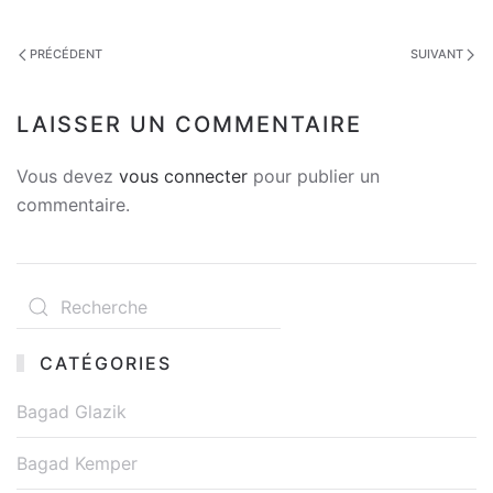
PRÉCÉDENT
SUIVANT
LAISSER UN COMMENTAIRE
Vous devez
vous connecter
pour publier un
commentaire.
CATÉGORIES
Bagad Glazik
Bagad Kemper